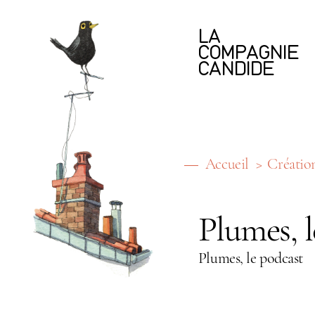
LA
COMPAGNIE
CANDIDE
Accueil
Créatio
Plumes, 
Plumes, le podcast