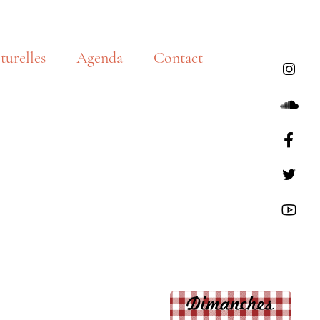
turelles
Agenda
Contact