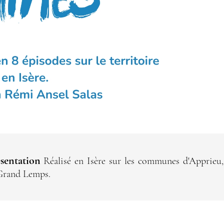
sentation
Réalisé en Isère sur les communes d'Apprieu,
Grand Lemps.